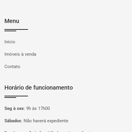
Menu
Início
Imóveis à venda
Contato
Horário de funcionamento
Seg à sex
:
9h às 17h00
Sábados
:
Não haverá expediente