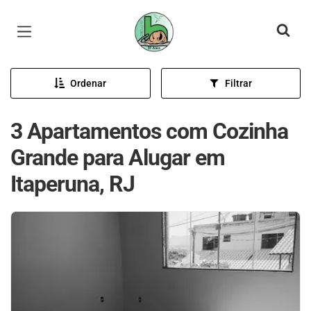
Página inicial
Ordenar
Filtrar
3 Apartamentos com Cozinha
Grande para Alugar em
Itaperuna, RJ