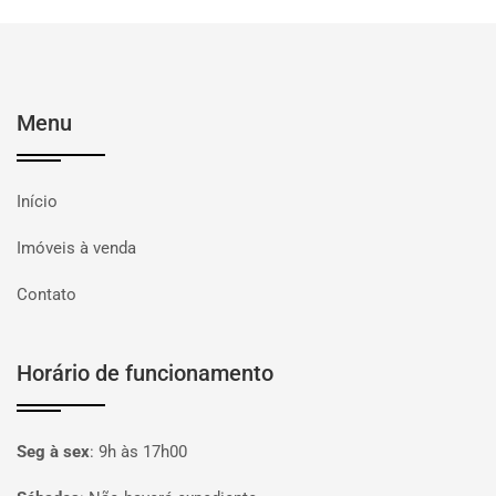
Menu
Início
Imóveis à venda
Contato
Horário de funcionamento
Seg à sex
:
9h às 17h00