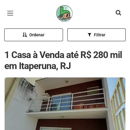
Página inicial
Ordenar
Filtrar
1 Casa à Venda até R$ 280 mil
em Itaperuna, RJ