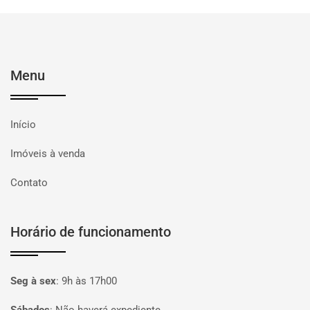
Menu
Início
Imóveis à venda
Contato
Horário de funcionamento
Seg à sex
:
9h às 17h00