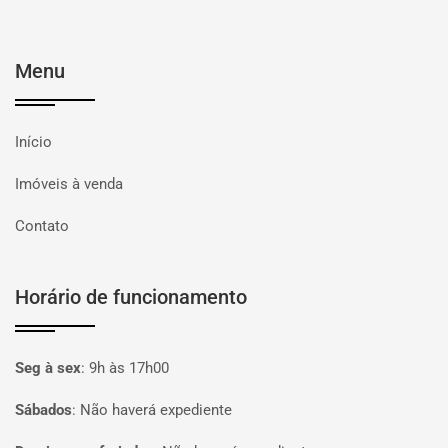
Menu
Início
Imóveis à venda
Contato
Horário de funcionamento
Seg à sex
:
9h às 17h00
Sábados
:
Não haverá expediente