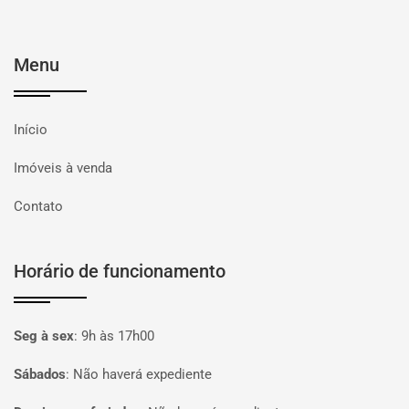
Menu
Início
Imóveis à venda
Contato
Horário de funcionamento
Seg à sex
:
9h às 17h00
Sábados
:
Não haverá expediente