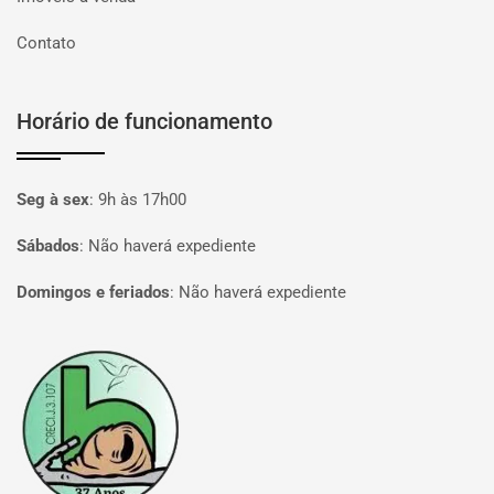
Contato
Horário de funcionamento
Seg à sex
:
9h às 17h00
Sábados
:
Não haverá expediente
Domingos e feriados
:
Não haverá expediente
Página inicial