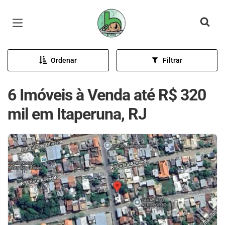
Página inicial
Ordenar
Filtrar
6 Imóveis à Venda até R$ 320
mil em Itaperuna, RJ