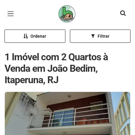
Página inicial
Ordenar
Filtrar
1 Imóvel com 2 Quartos à
Venda em João Bedim,
Itaperuna, RJ