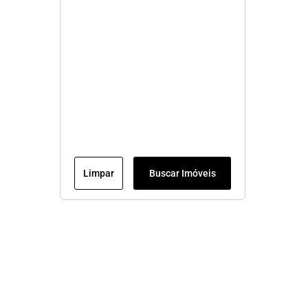
Limpar
Buscar Imóveis
Menu