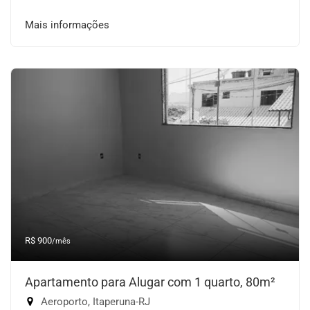
Mais informações
R$ 900
/mês
Apartamento para Alugar com 1 quarto, 80m²
Aeroporto, Itaperuna-RJ