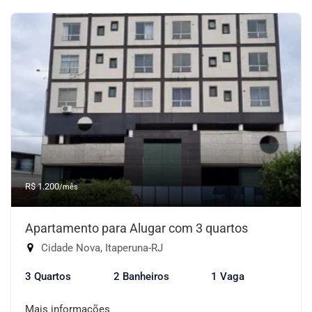
R$ 1.200
/mês
Apartamento para Alugar com 3 quartos
Cidade Nova, Itaperuna-RJ
3 Quartos
2 Banheiros
1 Vaga
Mais informações