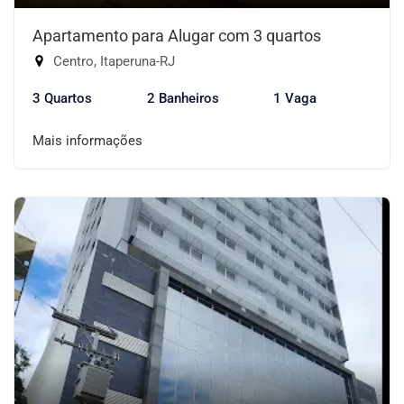
Apartamento para Alugar com 3 quartos
Centro, Itaperuna-RJ
3 Quartos
2 Banheiros
1 Vaga
Mais informações