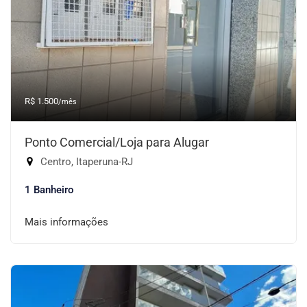
R$ 1.500
/mês
Ponto Comercial/Loja para Alugar
Centro, Itaperuna-RJ
1 Banheiro
Mais informações