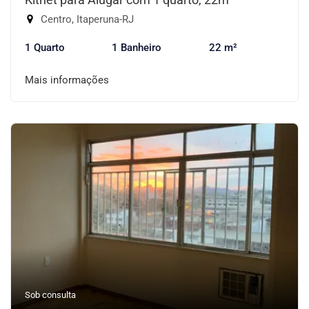
Centro, Itaperuna-RJ
1 Quarto
1 Banheiro
22 m²
Mais informações
Sob consulta