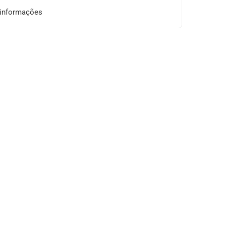
 informações