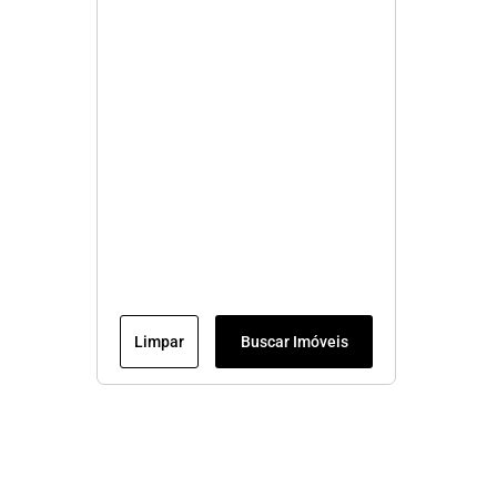
Limpar
Buscar Imóveis