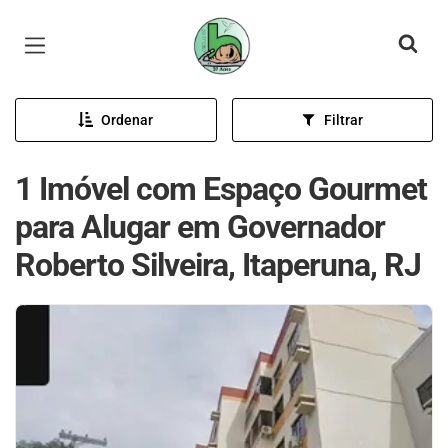
Página inicial
Ordenar
Filtrar
1 Imóvel com Espaço Gourmet
para Alugar em Governador
Roberto Silveira, Itaperuna, RJ