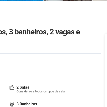
s, 3 banheiros, 2 vagas e
2 Salas
Considera-se todos os tipos de sala
3 Banheiros