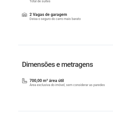
Total de suítes
2 Vagas de garagem
Deixa o seguro do carro mais barato
Dimensões e metragens
700,00 m² área útil
Área exclusiva do imóvel, sem considerar as paredes