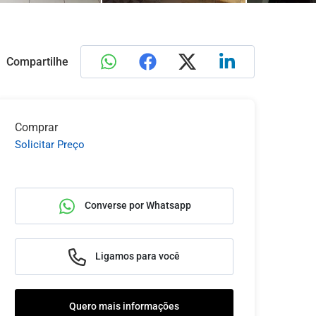
Compartilhe
Comprar
Solicitar Preço
Converse por Whatsapp
Ligamos para você
Quero mais informações