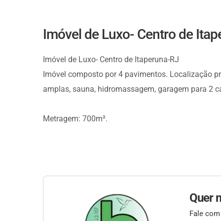
Imóvel de Luxo- Centro de Ita
Imóvel de Luxo- Centro de Itaperuna-RJ
Imóvel composto por 4 pavimentos. Localização priv
amplas, sauna, hidromassagem, garagem para 2 ca
Metragem: 700m².
Quer 
Fale com