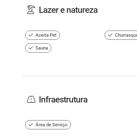
Lazer e natureza
Aceita Pet
Churrasque
Sauna
Infraestrutura
Área de Serviço