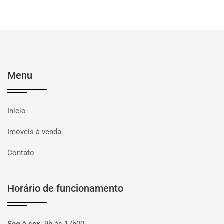
Menu
Início
Imóveis à venda
Contato
Horário de funcionamento