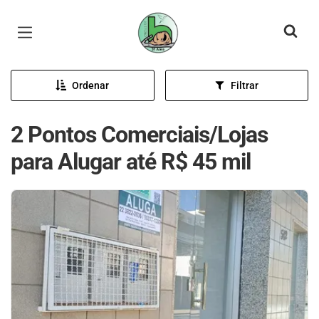
Página inicial
Ordenar
Filtrar
2 Pontos Comerciais/Lojas
para Alugar até R$ 45 mil