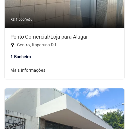
R$ 1.500
/mês
Ponto Comercial/Loja para Alugar
Centro, Itaperuna-RJ
1 Banheiro
Mais informações