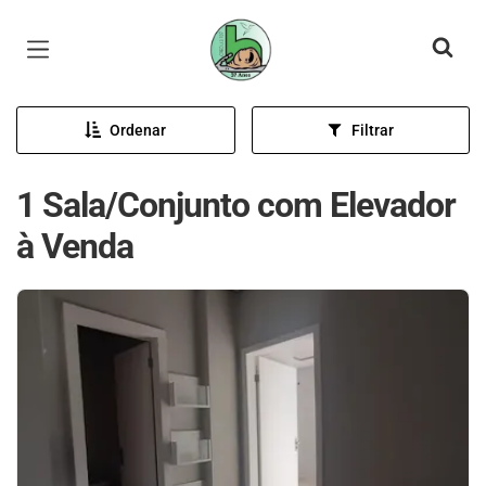
Página inicial
Ordenar
Filtrar
1 Sala/Conjunto com Elevador
à Venda