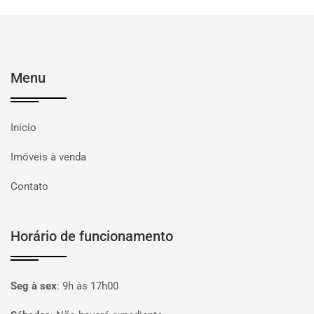
Menu
Início
Imóveis à venda
Contato
Horário de funcionamento
Seg à sex
:
9h às 17h00