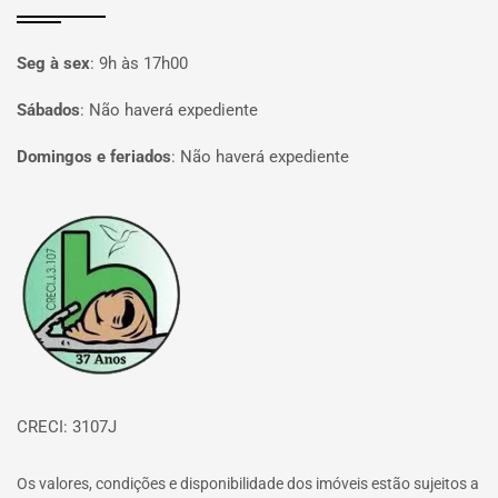
Seg à sex
:
9h às 17h00
Sábados
:
Não haverá expediente
Domingos e feriados
:
Não haverá expediente
Página inicial
CRECI: 3107J
Os valores, condições e disponibilidade dos imóveis estão sujeitos a