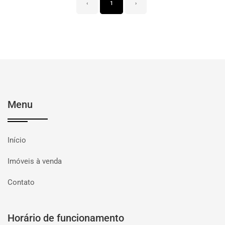
‹
1
›
Menu
Início
Imóveis à venda
Contato
Horário de funcionamento