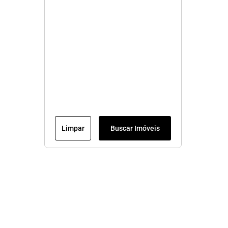
Limpar
Buscar Imóveis
Menu