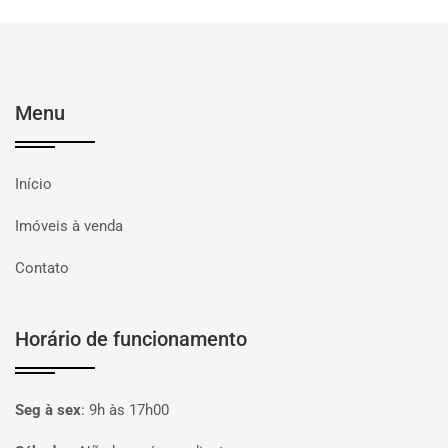
Menu
Início
Imóveis à venda
Contato
Horário de funcionamento
Seg à sex
:
9h às 17h00