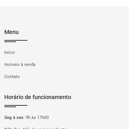
Menu
Início
Imóveis à venda
Contato
Horário de funcionamento
Seg à sex
:
9h às 17h00