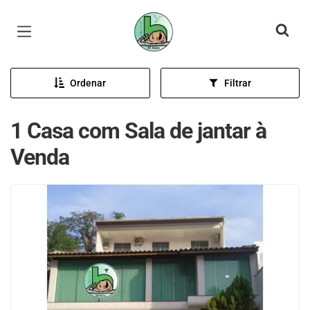
Página inicial
Ordenar
Filtrar
1 Casa com Sala de jantar à
Venda