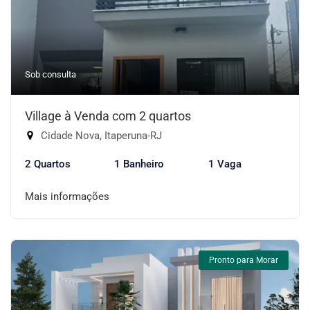
Sob consulta
Village à Venda com 2 quartos
Cidade Nova, Itaperuna-RJ
2 Quartos
1 Banheiro
1 Vaga
Mais informações
Pronto para Morar