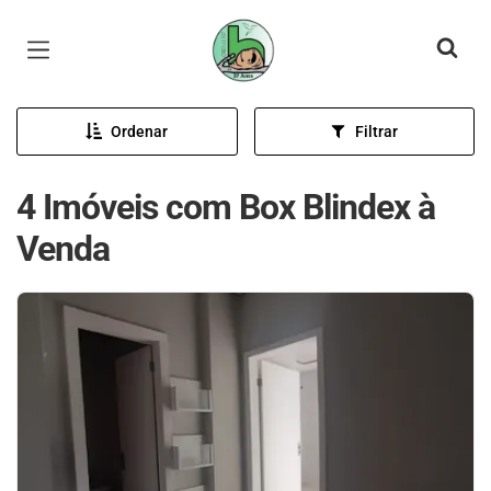
Página inicial
Ordenar
Filtrar
4 Imóveis com Box Blindex à
Venda