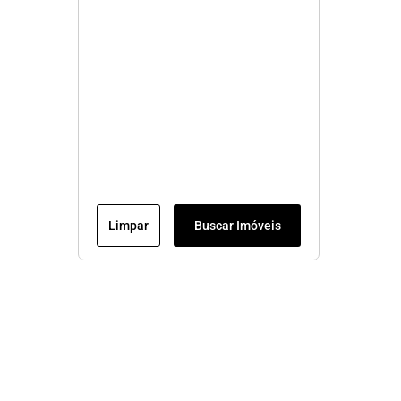
Limpar
Buscar Imóveis
Menu