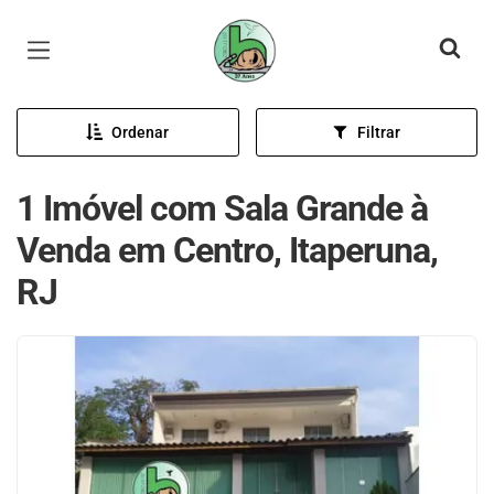
Página inicial
Ordenar
Filtrar
1 Imóvel com Sala Grande à
Venda em Centro, Itaperuna,
RJ